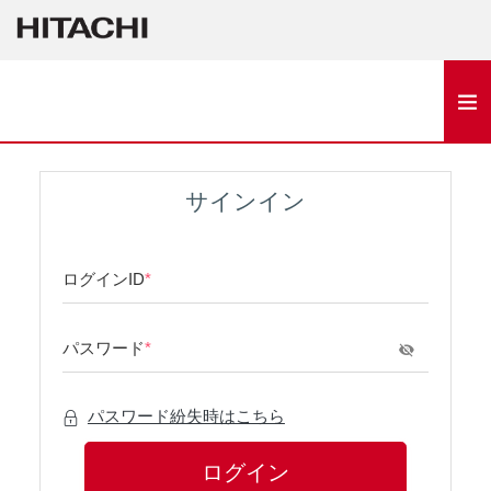
サインイン
ログインID
*
パスワード
*
パスワード紛失時はこちら
ログイン