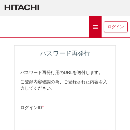
ログイン
パスワード再発行
パスワード再発行用のURLを送付します。
ご登録内容確認の為、ご登録された内容を入
力してください。
ログインID
*